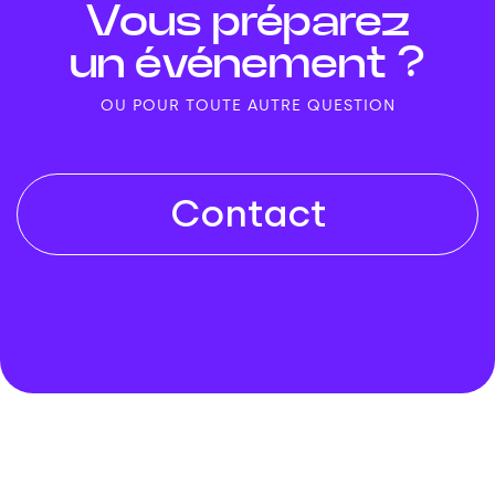
Vous préparez
un événement ?
OU POUR TOUTE AUTRE QUESTION
Contact