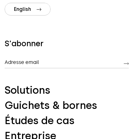
English
S'abonner
Adresse email
Solutions
Guichets & bornes
Études de cas
Entreprise