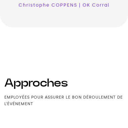
Christophe COPPENS | OK Corral
Approches
EMPLOYÉES POUR ASSURER LE BON DÉROULEMENT DE
L’ÉVÉNEMENT