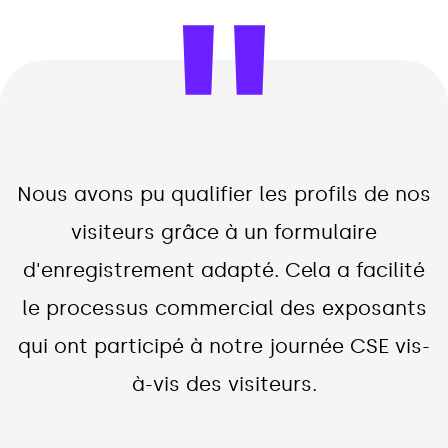
Nous avons pu qualifier les profils de nos
visiteurs grâce à un formulaire
d'enregistrement adapté. Cela a facilité
le processus commercial des exposants
qui ont participé à notre journée CSE vis-
à-vis des visiteurs.