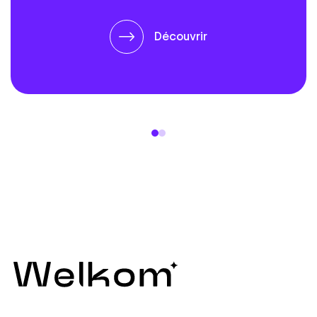
Découvrir