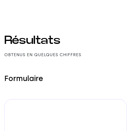
Résultats
OBTENUS EN QUELQUES CHIFFRES
Formulaire