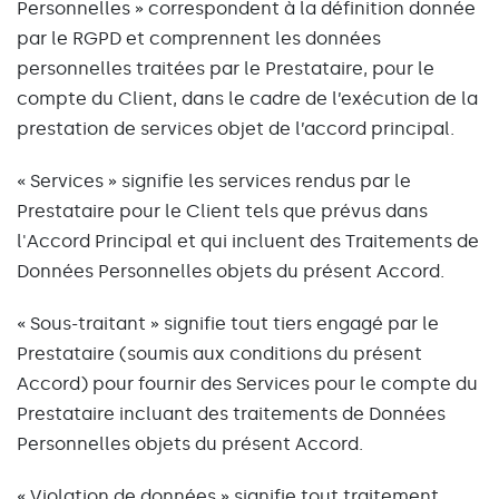
Personnelles » correspondent à la définition donnée
par le RGPD et comprennent les données
personnelles traitées par le Prestataire, pour le
compte du Client, dans le cadre de l’exécution de la
prestation de services objet de l’accord principal.
« Services » signifie les services rendus par le
Prestataire pour le Client tels que prévus dans
l'Accord Principal et qui incluent des Traitements de
Données Personnelles objets du présent Accord.
« Sous-traitant » signifie tout tiers engagé par le
Prestataire (soumis aux conditions du présent
Accord) pour fournir des Services pour le compte du
Prestataire incluant des traitements de Données
Personnelles objets du présent Accord.
« Violation de données » signifie tout traitement