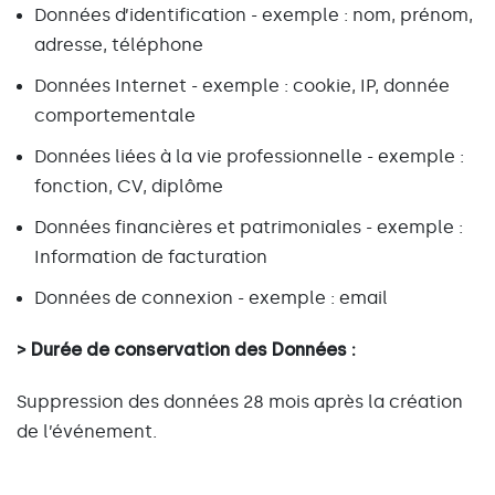
Données d’identification - exemple : nom, prénom,
adresse, téléphone
Données Internet - exemple : cookie, IP, donnée
comportementale
Données liées à la vie professionnelle - exemple :
fonction, CV, diplôme
Données financières et patrimoniales - exemple :
Information de facturation
Données de connexion - exemple : email
> Durée de conservation des Données :
Suppression des données 28 mois après la création
de l’événement.