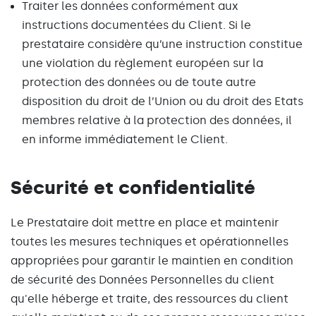
Traiter les données conformément aux
instructions documentées du Client. Si le
prestataire considère qu’une instruction constitue
une violation du règlement européen sur la
protection des données ou de toute autre
disposition du droit de l’Union ou du droit des Etats
membres relative à la protection des données, il
en informe immédiatement le Client.
Sécurité et confidentialité
Le Prestataire doit mettre en place et maintenir
toutes les mesures techniques et opérationnelles
appropriées pour garantir le maintien en condition
de sécurité des Données Personnelles du client
qu'elle héberge et traite, des ressources du client