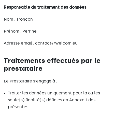
Responsable du traitement des données
Nom : Tronçon
Prénom : Perrine
Adresse email : contact@welcom.eu
Traitements effectués par le
prestataire
Le Prestataire s'engage à :
Traiter les données uniquement pour la ou les
seule(s) finalité(s) définies en Annexe 1 des
présentes