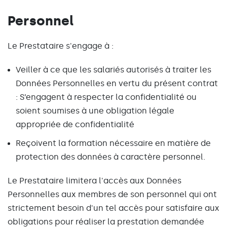
Personnel
Le Prestataire s'engage à :
Veiller à ce que les salariés autorisés à traiter les
Données Personnelles en vertu du présent contrat
: S’engagent à respecter la confidentialité ou
soient soumises à une obligation légale
appropriée de confidentialité
Reçoivent la formation nécessaire en matière de
protection des données à caractère personnel.
Le Prestataire limitera l'accès aux Données
Personnelles aux membres de son personnel qui ont
strictement besoin d'un tel accès pour satisfaire aux
obligations pour réaliser la prestation demandée