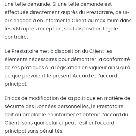
une telle demande. Si une telle demande est
effectuée directement auprès du Prestataire, celui-
ci s’engage à en informer le Client au maximum dans
les 48h après réception, sauf disposition légale
contraire.
Le Prestataire met à disposition du Client les
éléments nécessaires pour démontrer la conformité
de ses pratiques à la législation en vigueur ainsi qu’à
ce que prévoient le présent Accord et l’accord
principal.
En cas de modification de sa politique en matière de
sécurité des Données personnelles, le Prestataire
doit au préalable en informer et obtenir l’accord du
Client, sans quoi celui-ci peut résilier l’accord
principal sans pénalités.