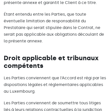
présente annexe et garantit le Client à ce titre.
Étant entendu entre les Parties, que toute
éventuelle limitation de responsabilité du
Prestataire qui serait stipulée dans le Contrat, ne
serait pas applicable aux obligations découlant de
la présente annexe.
Droit applicable et tribunaux
compétents
Les Parties conviennent que l’Accord est régi par les
dispositions légales et réglementaires applicables
au Luxembourg.
Les Parties conviennent de soumettre tous litiges
liés à leurs relations contractuelles à la juridiction