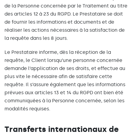
de la Personne concernée par le Traitement au titre
des articles 12 à 23 du RGPD. Le Prestataire se doit
de fournir les informations et documents et de
réaliser les actions nécessaires à la satisfaction de
la requête dans les 8 jours.
Le Prestataire informe, dès la réception de la
requête, le Client lorsqu’une personne concernée
demande l’application de ses droits, et effectue au
plus vite le nécessaire afin de satisfaire cette
requête. Il s’assure également que les informations
prévues aux articles 13 et 14 du RGPD ont bien été
communiquées à la Personne concernée, selon les
modalités requises.
Transferts internationaux de