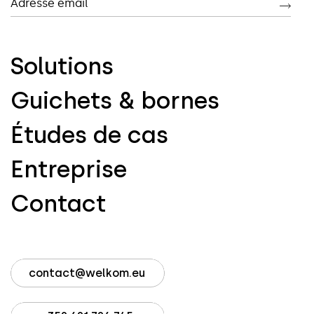
Adresse email
Solutions
Guichets & bornes
Études de cas
Entreprise
Contact
contact@welkom.eu