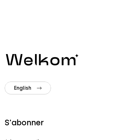
English
S'abonner