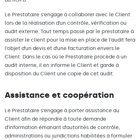
Le Prestataire s’engage à collaborer avec le Client
lors de la réalisation d’un contrôle, vérification ou
audit externe. Tout temps passé par le prestataire à
assister le client pour la mise en place de l’audit fera
l’objet d’un devis et d’une facturation envers le
Client. Dans le cas où le Prestataire procède à un
audit interne, il en informe le Client et garde à
disposition du Client une copie de cet audit.
Assistance et coopération
Le Prestataire s’engage à porter assistance au
Client afin de répondre à toute demande
d’information émanant d’autorités de contrôle,
administrations ou juridictions habilitées à formuler