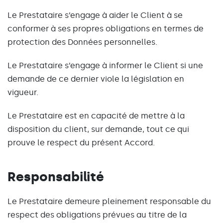
Le Prestataire s’engage à aider le Client à se
conformer à ses propres obligations en termes de
protection des Données personnelles.
Le Prestataire s’engage à informer le Client si une
demande de ce dernier viole la législation en
vigueur.
Le Prestataire est en capacité de mettre à la
disposition du client, sur demande, tout ce qui
prouve le respect du présent Accord.
Responsabilité
Le Prestataire demeure pleinement responsable du
respect des obligations prévues au titre de la