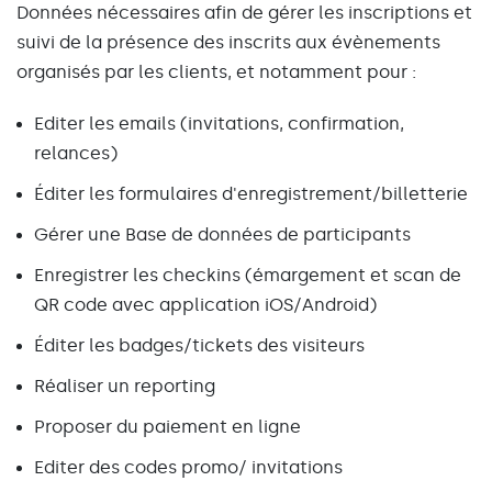
Données nécessaires afin de gérer les inscriptions et
suivi de la présence des inscrits aux évènements
organisés par les clients, et notamment pour :
Editer les emails (invitations, confirmation,
relances)
Éditer les formulaires d'enregistrement/billetterie
Gérer une Base de données de participants
Enregistrer les checkins (émargement et scan de
QR code avec application iOS/Android)
Éditer les badges/tickets des visiteurs
Réaliser un reporting
Proposer du paiement en ligne
Editer des codes promo/ invitations