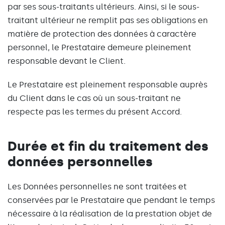
par ses sous-traitants ultérieurs. Ainsi, si le sous-
traitant ultérieur ne remplit pas ses obligations en
matière de protection des données à caractère
personnel, le Prestataire demeure pleinement
responsable devant le Client.
Le Prestataire est pleinement responsable auprès
du Client dans le cas où un sous-traitant ne
respecte pas les termes du présent Accord.
Durée et fin du traitement des
données personnelles
Les Données personnelles ne sont traitées et
conservées par le Prestataire que pendant le temps
nécessaire à la réalisation de la prestation objet de