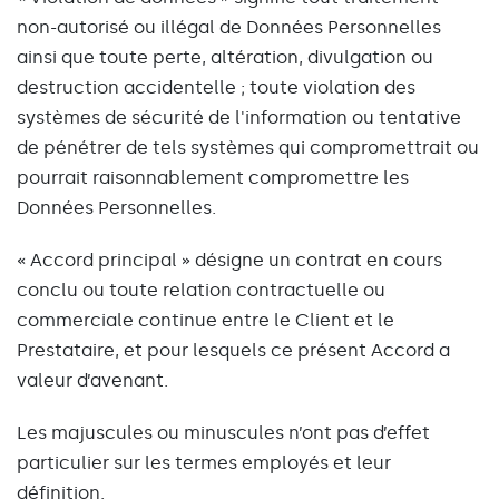
non-autorisé ou illégal de Données Personnelles
ainsi que toute perte, altération, divulgation ou
destruction accidentelle ; toute violation des
systèmes de sécurité de l'information ou tentative
de pénétrer de tels systèmes qui compromettrait ou
pourrait raisonnablement compromettre les
Données Personnelles.
« Accord principal » désigne un contrat en cours
conclu ou toute relation contractuelle ou
commerciale continue entre le Client et le
Prestataire, et pour lesquels ce présent Accord a
valeur d’avenant.
Les majuscules ou minuscules n’ont pas d’effet
particulier sur les termes employés et leur
définition.