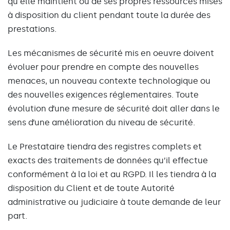
qu'elle maintient ou de ses propres ressources mises
à disposition du client pendant toute la durée des
prestations.
Les mécanismes de sécurité mis en oeuvre doivent
évoluer pour prendre en compte des nouvelles
menaces, un nouveau contexte technologique ou
des nouvelles exigences réglementaires. Toute
évolution d’une mesure de sécurité doit aller dans le
sens d’une amélioration du niveau de sécurité.
Le Prestataire tiendra des registres complets et
exacts des traitements de données qu’il effectue
conformément à la loi et au RGPD. Il les tiendra à la
disposition du Client et de toute Autorité
administrative ou judiciaire à toute demande de leur
part.