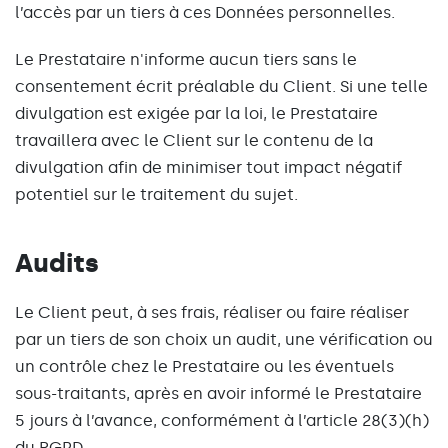
l’accès par un tiers à ces Données personnelles.
Le Prestataire n'informe aucun tiers sans le
consentement écrit préalable du Client. Si une telle
divulgation est exigée par la loi, le Prestataire
travaillera avec le Client sur le contenu de la
divulgation afin de minimiser tout impact négatif
potentiel sur le traitement du sujet.
Audits
Le Client peut, à ses frais, réaliser ou faire réaliser
par un tiers de son choix un audit, une vérification ou
un contrôle chez le Prestataire ou les éventuels
sous-traitants, après en avoir informé le Prestataire
5 jours à l’avance, conformément à l’article 28(3)(h)
du RGPD.