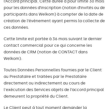
l’Accord principal. Cette durée a pour limite 30 mois
pour les données d’inscription (notion d’invités ou de
participants dans Welkom) à compter de la date de
création de l’événement ayant permis la collecte de
ces données.
Cette limite est portée à 36 mois suivant le dernier
contact commercial pour ce qui concerne les
données de CRM (notion de CONTACT dans
Welkom).
Toutes Données Personnelles fournies par le Client
au Prestataire et traitées par le Prestataire
directement ou indirectement au cours de
l'exécution des Services objets de l’accord principal
demeurent la propriété du Client.
Le Client peut à tout moment demander la