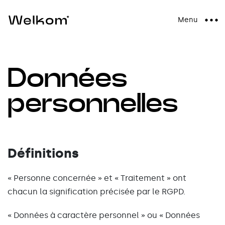
Menu
Données
personnelles
Définitions
« Personne concernée » et « Traitement » ont
chacun la signification précisée par le RGPD.
« Données à caractère personnel » ou « Données