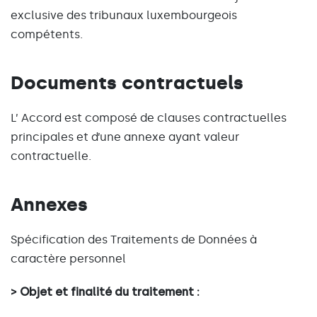
exclusive des tribunaux luxembourgeois
compétents.
Documents contractuels
L’ Accord est composé de clauses contractuelles
principales et d’une annexe ayant valeur
contractuelle.
Annexes
Spécification des Traitements de Données à
caractère personnel
> Objet et finalité du traitement :