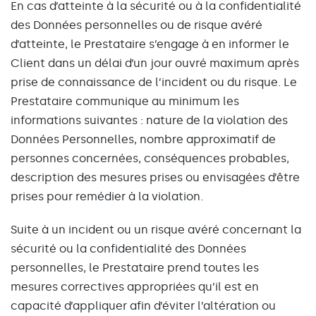
En cas d’atteinte à la sécurité ou à la confidentialité
des Données personnelles ou de risque avéré
d’atteinte, le Prestataire s’engage à en informer le
Client dans un délai d’un jour ouvré maximum après
prise de connaissance de l’incident ou du risque. Le
Prestataire communique au minimum les
informations suivantes : nature de la violation des
Données Personnelles, nombre approximatif de
personnes concernées, conséquences probables,
description des mesures prises ou envisagées d’être
prises pour remédier à la violation.
Suite à un incident ou un risque avéré concernant la
sécurité ou la confidentialité des Données
personnelles, le Prestataire prend toutes les
mesures correctives appropriées qu’il est en
capacité d’appliquer afin d’éviter l’altération ou