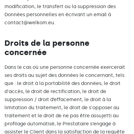
modification, le transfert ou la suppression des
Données personnelles en écrivant un email à
contact@welkom.eu.
Droits de la personne
concernée
Dans le cas où une personne concernée exercerait
ses droits au sujet des données le concernant, tels
que : le droit à la portabilité des données, le droit
d'accès, le droit de rectification, le droit de
suppression / droit d’effacement, le droit à la
limitation du traitement, le droit de s'opposer au
traitement et le droit de ne pas être assujetti au
profilage automatisé, le Prestataire s’engage à
assister le Client dans la satisfaction de la requête