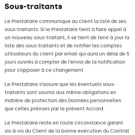
Sous-traitants
Le Prestataire communique au client la liste de ses
sous-traitants. Si le Prestataire tient à faire appel à
un nouveau sous-traitant, il se tient de tenir à jour la
liste des sous-traitants et de notifier les comptes
utilisateurs du client par email qui aura un délai de 5
jours ouvrés à compter de l’envoi de la notification
pour s’opposer à ce changement.
Le Prestataire s’assure que les éventuels sous-
traitants sont soumis aux même obligations en
matière de protection des Données personnelles
que celles prévues par le présent Accord.
Le Prestataire reste en toute circonstance garant
vis-à-vis du Client de la bonne exécution du Contrat