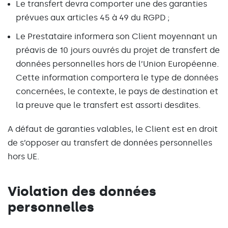
Le transfert devra comporter une des garanties
prévues aux articles 45 à 49 du RGPD ;
Le Prestataire informera son Client moyennant un
préavis de 10 jours ouvrés du projet de transfert de
données personnelles hors de l’Union Européenne.
Cette information comportera le type de données
concernées, le contexte, le pays de destination et
la preuve que le transfert est assorti desdites.
A défaut de garanties valables, le Client est en droit
de s’opposer au transfert de données personnelles
hors UE.
Violation des données
personnelles