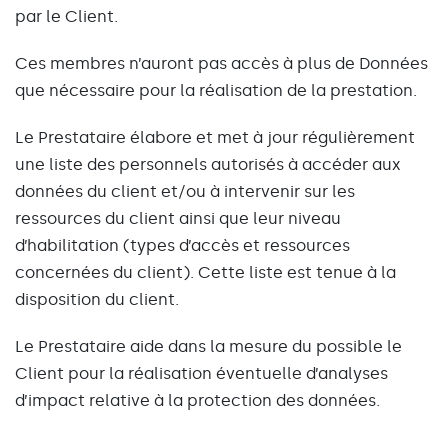
par le Client.
Ces membres n’auront pas accès à plus de Données
que nécessaire pour la réalisation de la prestation.
Le Prestataire élabore et met à jour régulièrement
une liste des personnels autorisés à accéder aux
données du client et/ou à intervenir sur les
ressources du client ainsi que leur niveau
d’habilitation (types d’accès et ressources
concernées du client). Cette liste est tenue à la
disposition du client.
Le Prestataire aide dans la mesure du possible le
Client pour la réalisation éventuelle d’analyses
d’impact relative à la protection des données.