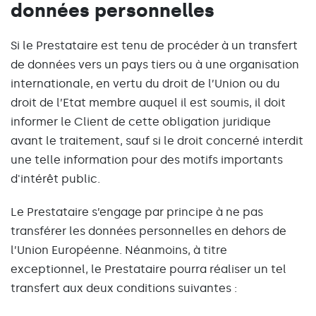
données personnelles
Si le Prestataire est tenu de procéder à un transfert
de données vers un pays tiers ou à une organisation
internationale, en vertu du droit de l’Union ou du
droit de l’Etat membre auquel il est soumis, il doit
informer le Client de cette obligation juridique
avant le traitement, sauf si le droit concerné interdit
une telle information pour des motifs importants
d'intérêt public.
Le Prestataire s’engage par principe à ne pas
transférer les données personnelles en dehors de
l’Union Européenne. Néanmoins, à titre
exceptionnel, le Prestataire pourra réaliser un tel
transfert aux deux conditions suivantes :