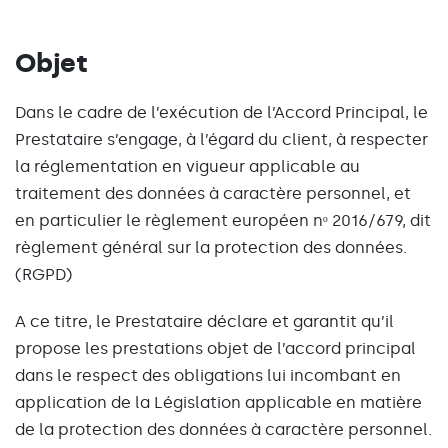
Objet
Dans le cadre de l’exécution de l’Accord Principal, le
Prestataire s’engage, à l’égard du client, à respecter
la réglementation en vigueur applicable au
traitement des données à caractère personnel, et
en particulier le règlement européen nᵒ 2016/679, dit
règlement général sur la protection des données.
(RGPD)
A ce titre, le Prestataire déclare et garantit qu’il
propose les prestations objet de l’accord principal
dans le respect des obligations lui incombant en
application de la Législation applicable en matière
de la protection des données à caractère personnel.