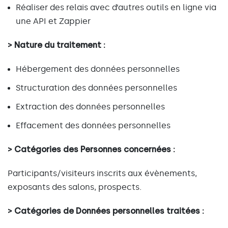
Réaliser des relais avec d’autres outils en ligne via
une API et Zappier
> Nature du traitement :
Hébergement des données personnelles
Structuration des données personnelles
Extraction des données personnelles
Effacement des données personnelles
> Catégories des Personnes concernées :
Participants/visiteurs inscrits aux évènements,
exposants des salons, prospects.
> Catégories de Données personnelles traitées :