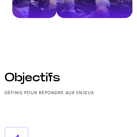
Objectifs
DÉFINIS POUR RÉPONDRE AUX ENJEUX