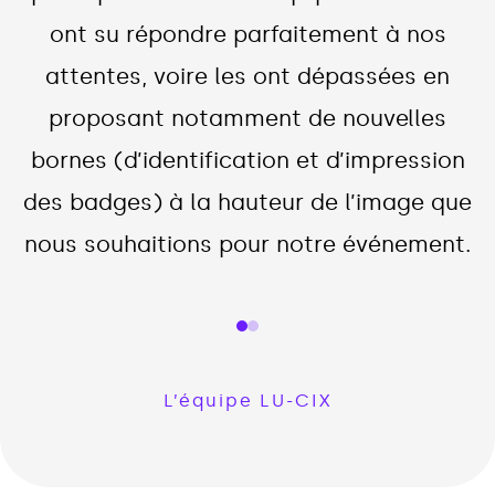
ont su répondre parfaitement à nos
attentes, voire les ont dépassées en
proposant notamment de nouvelles
bornes (d’identification et d’impression
des badges) à la hauteur de l’image que
nous souhaitions pour notre événement.
L’équipe LU-CIX