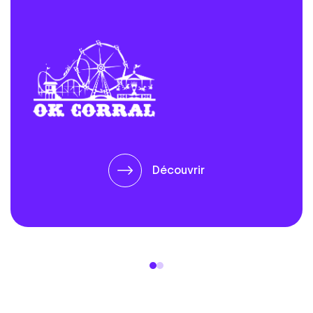
Découvrir