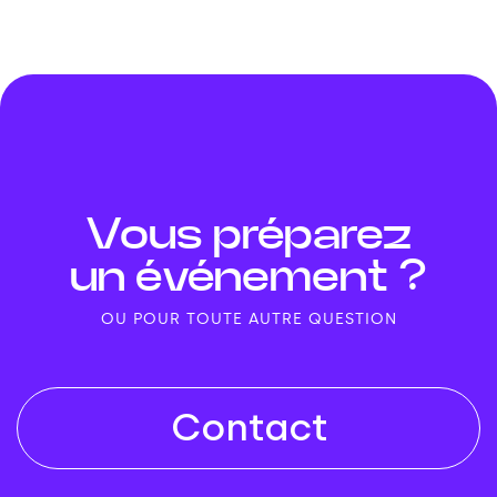
Vous préparez
un événement ?
OU POUR TOUTE AUTRE QUESTION
Contact