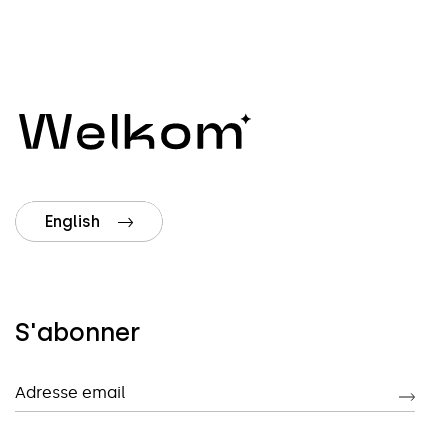
English
S'abonner
Adresse email