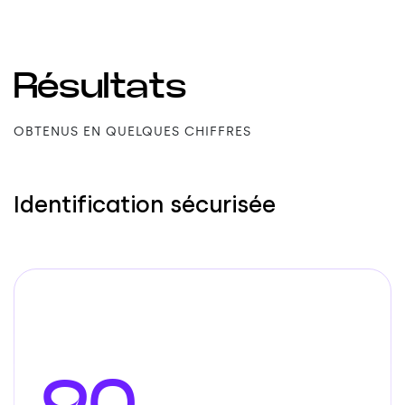
Résultats
OBTENUS EN QUELQUES CHIFFRES
Identification sécurisée
90