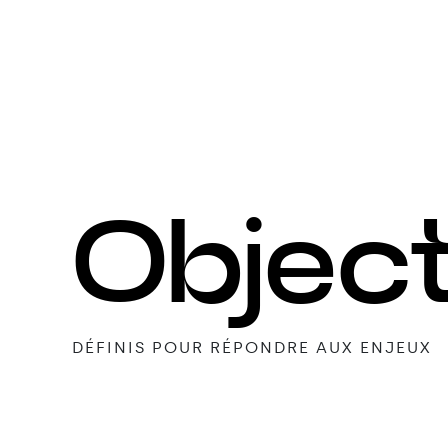
Object
DÉFINIS POUR RÉPONDRE AUX ENJEUX